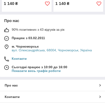
1 140
1 140
₴
₴
Про нас
90% позитивних з 43 відгуків за рік
Працює з 03.02.2011
м. Чорноморськ
вул. Олександрійська, 68004, Чорноморськ, Україна
Контакти
Сьогодні працює з 10:00 до 16:00
Показати весь графік роботи
Про нас
Контакти