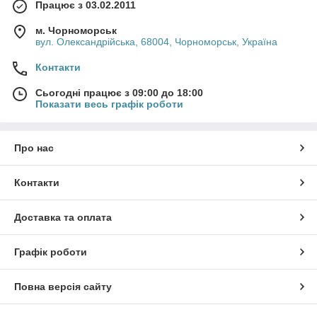
Працює з 03.02.2011
м. Чорноморськ
вул. Олександрійська, 68004, Чорноморськ, Україна
Контакти
Сьогодні працює з 09:00 до 18:00
Показати весь графік роботи
Про нас
Контакти
Доставка та оплата
Графік роботи
Повна версія сайту