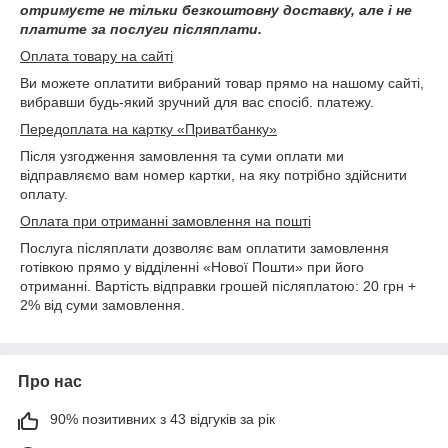
отримуєте не тільки безкоштовну доставку, але і не
платите за послуги післяплати.
Оплата товару на сайті
Ви можете оплатити вибраний товар прямо на нашому сайті,
вибравши будь-який зручний для вас спосіб. платежу.
Передоплата на картку «Приватбанку»
Після узгодження замовлення та суми оплати ми
відправляємо вам номер картки, на яку потрібно здійснити
оплату.
Оплата при отриманні замовлення на пошті
Послуга післяплати дозволяє вам оплатити замовлення
готівкою прямо у відділенні «Нової Пошти» при його
отриманні. Вартість відправки грошей післяплатою: 20 грн +
2% від суми замовлення.
Про нас
90% позитивних з 43 відгуків за рік