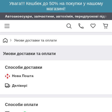
Увага!!! Кешбек до 50% на покупки у нашому
магазині!
Автоаксесуари, запчастини, автохімія, передпускові підігрі
Умови доставки та оплати
Умови доставки та оплати
Способи доставки
Нова Пошта
Делівері
Способи оплати