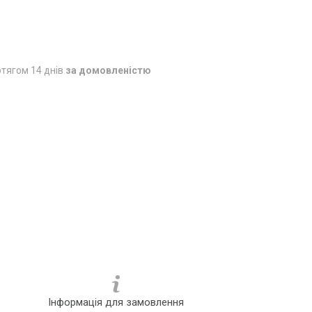
тягом 14 днів
за домовленістю
Інформація для замовлення