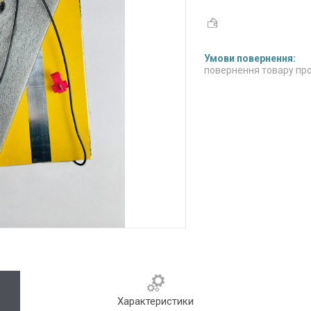
повернення товару про
Характеристики