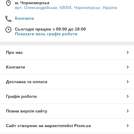
м. Чорноморськ
вул. Олександрійська, 68004, Чорноморськ, Україна
Контакти
Сьогодні працює з 09:00 до 18:00
Показати весь графік роботи
Про нас
Контакти
Доставка та оплата
Графік роботи
Повна версія сайту
Сайт створено на маркетплейсі
Prom.ua