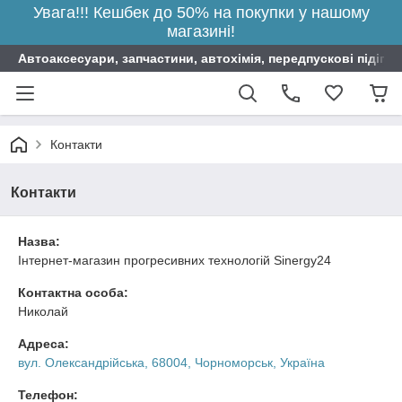
Увага!!! Кешбек до 50% на покупки у нашому
магазині!
Автоаксесуари, запчастини, автохімія, передпускові підігрі
Контакти
Контакти
Назва:
Інтернет-магазин прогресивних технологій Sinergy24
Контактна особа:
Николай
Адреса:
вул. Олександрійська, 68004, Чорноморськ, Україна
Телефон: