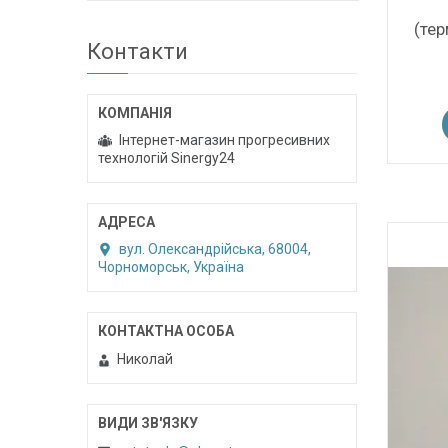
(те
Контакти
Інтернет-магазин прогресивних
технологій Sinergy24
вул. Олександрійська, 68004,
Чорноморськ, Україна
Николай