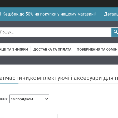
!! Кешбек до 50% на покупки у нашому магазині!
Детал
КЦІЇ ТА ЗНИЖКИ
ДОСТАВКА ТА ОПЛАТА
ПОВЕРНЕННЯ ТА ОБМІН
апчастини,комплектуючі і аксесуари для п