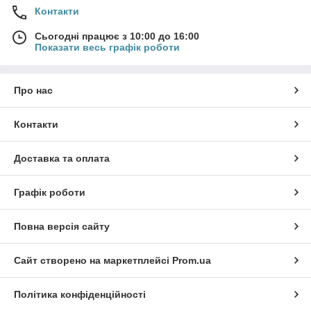
Контакти
Сьогодні працює з 10:00 до 16:00
Показати весь графік роботи
Про нас
Контакти
Доставка та оплата
Графік роботи
Повна версія сайту
Сайт створено на маркетплейсі
Prom.ua
Політика конфіденційності