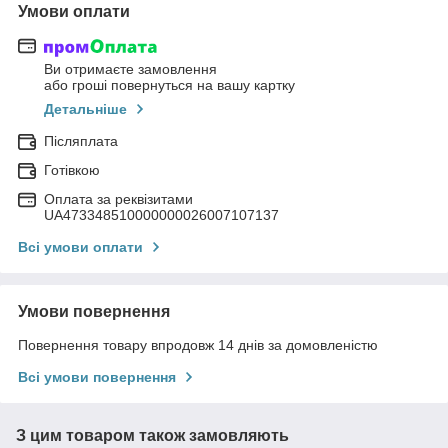
Умови оплати
Ви отримаєте замовлення
або гроші повернуться на вашу картку
Детальніше
Післяплата
Готівкою
Оплата за реквізитами
UA473348510000000026007107137
Всі умови оплати
Умови повернення
Повернення товару впродовж 14 днів за домовленістю
Всі умови повернення
З цим товаром також замовляють