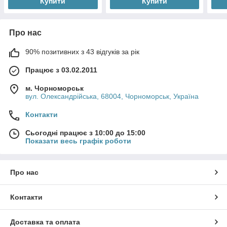
Купити
Купити
Про нас
90% позитивних з 43 відгуків за рік
Працює з 03.02.2011
м. Чорноморськ
вул. Олександрійська, 68004, Чорноморськ, Україна
Контакти
Сьогодні працює з 10:00 до 15:00
Показати весь графік роботи
Про нас
Контакти
Доставка та оплата