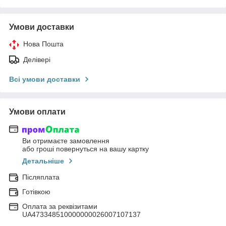
Умови доставки
Нова Пошта
Делівері
Всі умови доставки
Умови оплати
Ви отримаєте замовлення
або гроші повернуться на вашу картку
Детальніше
Післяплата
Готівкою
Оплата за реквізитами
UA473348510000000026007107137