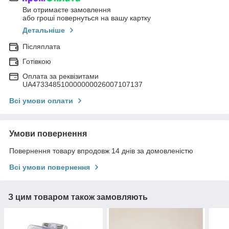
Ви отримаєте замовлення
або гроші повернуться на вашу картку
Детальніше
Післяплата
Готівкою
Оплата за реквізитами
UA473348510000000026007107137
Всі умови оплати
Умови повернення
Повернення товару впродовж 14 днів за домовленістю
Всі умови повернення
З цим товаром також замовляють