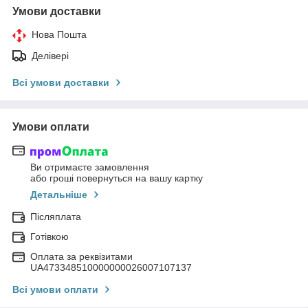
Умови доставки
Нова Пошта
Делівері
Всі умови доставки
Умови оплати
Ви отримаєте замовлення
або гроші повернуться на вашу картку
Детальніше
Післяплата
Готівкою
Оплата за реквізитами
UA473348510000000026007107137
Всі умови оплати