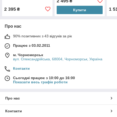
2 495
₴
2 395
1 5
₴
Купити
Про нас
90% позитивних з 43 відгуків за рік
Працює з 03.02.2011
м. Чорноморськ
вул. Олександрійська, 68004, Чорноморськ, Україна
Контакти
Сьогодні працює з 10:00 до 16:00
Показати весь графік роботи
Про нас
Контакти