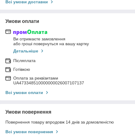
Всі умови доставки
Умови оплати
Ви отримаєте замовлення
або гроші повернуться на вашу картку
Детальніше
Післяплата
Готівкою
Оплата за реквізитами
UA473348510000000026007107137
Всі умови оплати
Умови повернення
Повернення товару впродовж 14 днів за домовленістю
Всі умови повернення