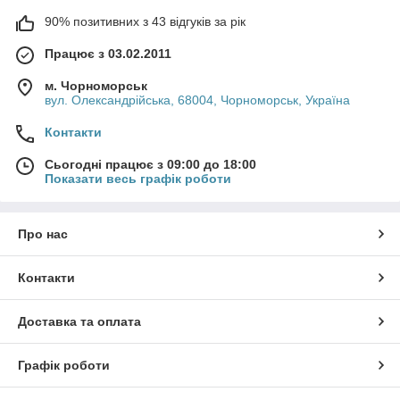
90% позитивних з 43 відгуків за рік
Працює з 03.02.2011
м. Чорноморськ
вул. Олександрійська, 68004, Чорноморськ, Україна
Контакти
Сьогодні працює з 09:00 до 18:00
Показати весь графік роботи
Про нас
Контакти
Доставка та оплата
Графік роботи