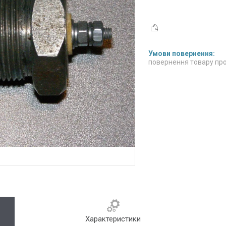
повернення товару про
Характеристики