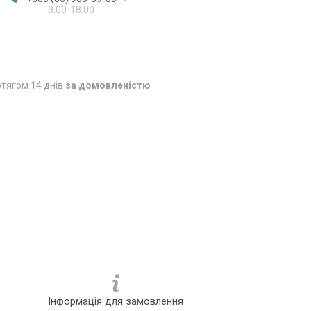
9.00-18.00
тягом 14 днів
за домовленістю
Інформація для замовлення