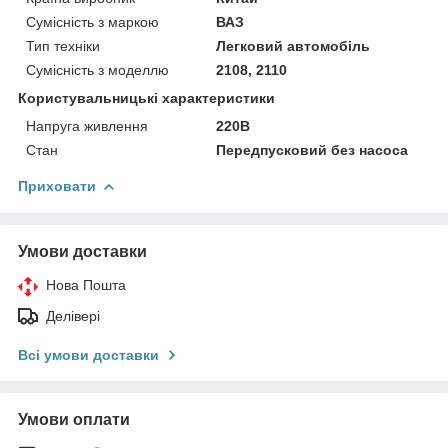
Сумісність з маркою
ВАЗ
Тип техніки
Легковий автомобіль
Сумісність з моделлю
2108, 2110
Користувальницькі характеристики
Напруга живлення
220В
Стан
Передпусковий без насоса
Приховати
Умови доставки
Нова Пошта
Делівері
Всі умови доставки
Умови оплати