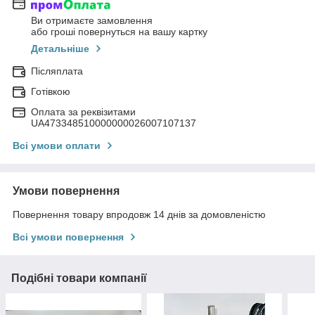
Ви отримаєте замовлення
або гроші повернуться на вашу картку
Детальніше
Післяплата
Готівкою
Оплата за реквізитами
UA473348510000000026007107137
Всі умови оплати
Умови повернення
Повернення товару впродовж 14 днів за домовленістю
Всі умови повернення
Подібні товари компанії