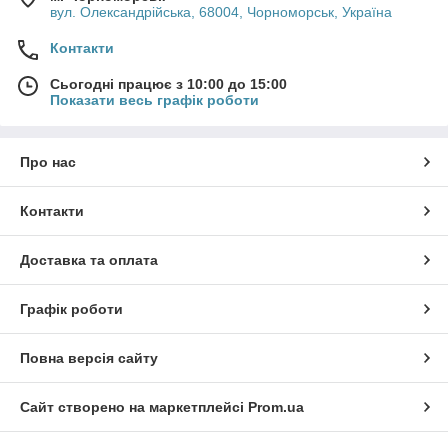
вул. Олександрійська, 68004, Чорноморськ, Україна
Контакти
Сьогодні працює з 10:00 до 15:00
Показати весь графік роботи
Про нас
Контакти
Доставка та оплата
Графік роботи
Повна версія сайту
Сайт створено на маркетплейсі
Prom.ua