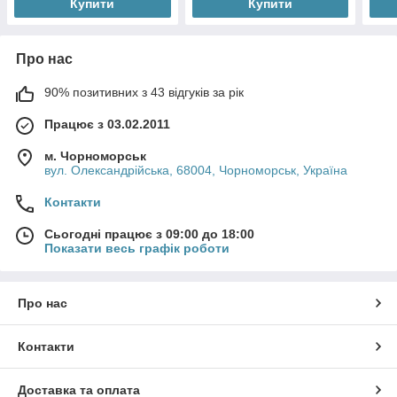
Купити
Купити
Про нас
90% позитивних з 43 відгуків за рік
Працює з 03.02.2011
м. Чорноморськ
вул. Олександрійська, 68004, Чорноморськ, Україна
Контакти
Сьогодні працює з 09:00 до 18:00
Показати весь графік роботи
Про нас
Контакти
Доставка та оплата