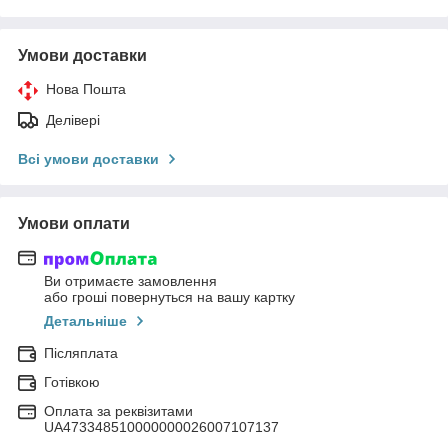
Умови доставки
Нова Пошта
Делівері
Всі умови доставки
Умови оплати
Ви отримаєте замовлення
або гроші повернуться на вашу картку
Детальніше
Післяплата
Готівкою
Оплата за реквізитами
UA473348510000000026007107137