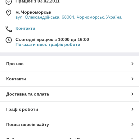
Працює з 03.02.2011
м. Чорноморськ
вул. Олександрійська, 68004, Чорноморськ, Україна
Контакти
Сьогодні працює з 10:00 до 16:00
Показати весь графік роботи
Про нас
Контакти
Доставка та оплата
Графік роботи
Повна версія сайту