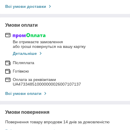
Всі умови доставки
Умови оплати
Ви отримаєте замовлення
або гроші повернуться на вашу картку
Детальніше
Післяплата
Готівкою
Оплата за реквізитами
UA473348510000000026007107137
Всі умови оплати
Умови повернення
Повернення товару впродовж 14 днів за домовленістю