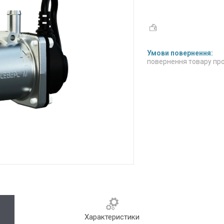
повернення товару про
Характеристики