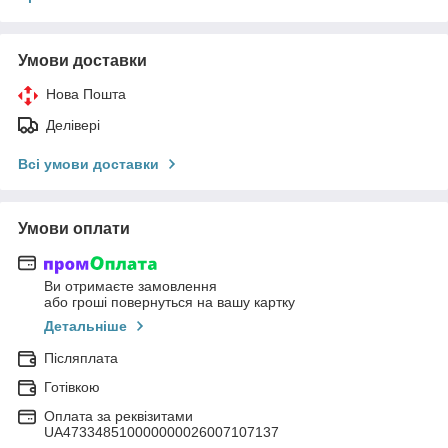
Умови доставки
Нова Пошта
Делівері
Всі умови доставки
Умови оплати
Ви отримаєте замовлення
або гроші повернуться на вашу картку
Детальніше
Післяплата
Готівкою
Оплата за реквізитами
UA473348510000000026007107137