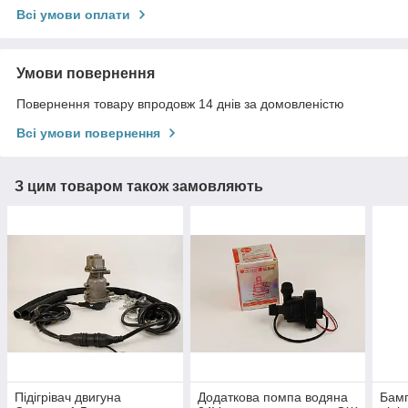
Всі умови оплати
Умови повернення
Повернення товару впродовж 14 днів за домовленістю
Всі умови повернення
З цим товаром також замовляють
Підігрівач двигуна
Додаткова помпа водяна
Бамп