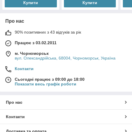
Купити
Купити
Про нас
90% позитивних з 43 відгуків за рік
Працює з 03.02.2011
м. Чорноморськ
вул. Олександрійська, 68004, Чорноморськ, Україна
Контакти
Сьогодні працює з 09:00 до 18:00
Показати весь графік роботи
Про нас
Контакти
Доставка та оплата