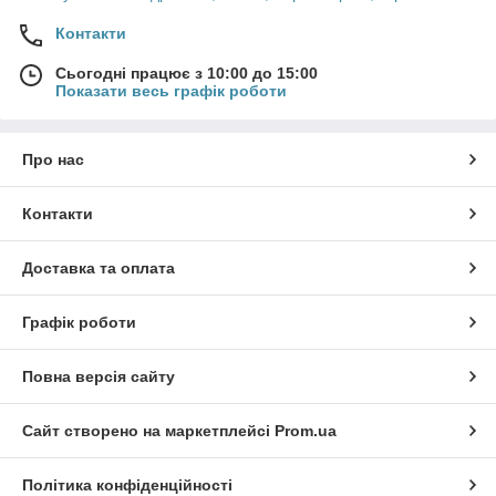
Контакти
Сьогодні працює з 10:00 до 15:00
Показати весь графік роботи
Про нас
Контакти
Доставка та оплата
Графік роботи
Повна версія сайту
Сайт створено на маркетплейсі
Prom.ua
Політика конфіденційності