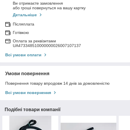
Ви отримаєте замовлення
або гроші повернуться на вашу картку
Детальніше
Післяплата
Готівкою
Оплата за реквізитами
UA473348510000000026007107137
Всі умови оплати
Умови повернення
Повернення товару впродовж 14 днів за домовленістю
Всі умови повернення
Подібні товари компанії