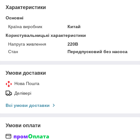
Характеристики
Основні
Країна виробник
Китай
Користувальницькі характеристики
Напруга живлення
220В
Стан
Передпусковий без насоса
Умови доставки
Нова Пошта
Делівері
Всі умови доставки
Умови оплати