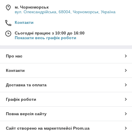
м. Чорноморськ
вул. Олександрійська, 68004, Чорноморськ, Україна
Контакти
Сьогодні працює з 10:00 до 16:00
Показати весь графік роботи
Про нас
Контакти
Доставка та оплата
Графік роботи
Повна версія сайту
Сайт створено на маркетплейсі
Prom.ua