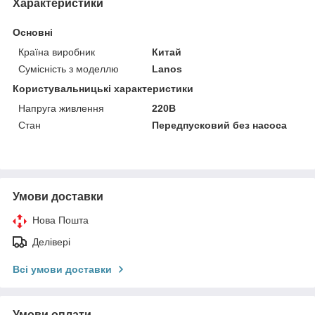
Характеристики
Основні
Країна виробник
Китай
Сумісність з моделлю
Lanos
Користувальницькі характеристики
Напруга живлення
220В
Стан
Передпусковий без насоса
Умови доставки
Нова Пошта
Делівері
Всі умови доставки
Умови оплати