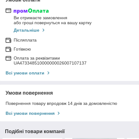
Ви отримаєте замовлення
або гроші повернуться на вашу картку
Детальніше
Післяплата
Готівкою
Оплата за реквізитами
UA473348510000000026007107137
Всі умови оплати
Умови повернення
Повернення товару впродовж 14 днів за домовленістю
Всі умови повернення
Подібні товари компанії