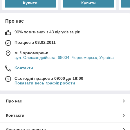
Купити
Купити
Про нас
90% позитивних з 43 відгуків за рік
Працює з 03.02.2011
м. Чорноморськ
вул. Олександрійська, 68004, Чорноморськ, Україна
Контакти
Сьогодні працює з 09:00 до 18:00
Показати весь графік роботи
Про нас
Контакти
Доставка та оплата