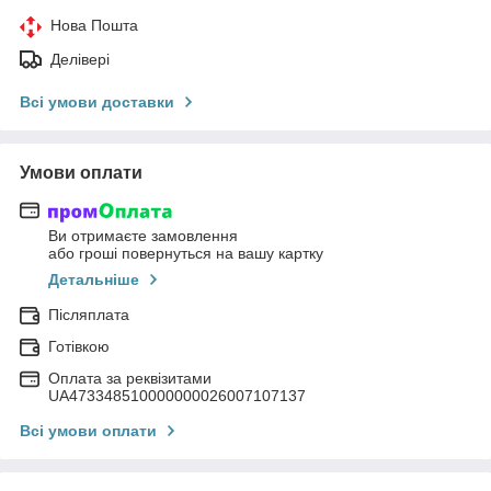
Нова Пошта
Делівері
Всі умови доставки
Умови оплати
Ви отримаєте замовлення
або гроші повернуться на вашу картку
Детальніше
Післяплата
Готівкою
Оплата за реквізитами
UA473348510000000026007107137
Всі умови оплати