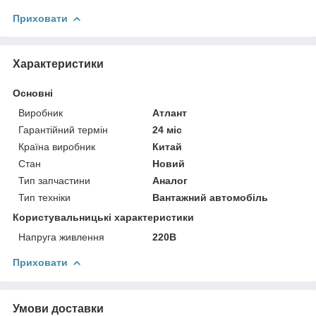
Приховати
Характеристики
Основні
Виробник
Атлант
Гарантійний термін
24 міс
Країна виробник
Китай
Стан
Новий
Тип запчастини
Аналог
Тип техніки
Вантажний автомобіль
Користувальницькі характеристики
Напруга живлення
220В
Приховати
Умови доставки