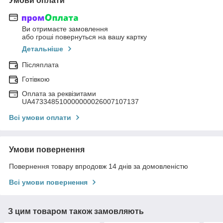
Умови оплати
Ви отримаєте замовлення
або гроші повернуться на вашу картку
Детальніше
Післяплата
Готівкою
Оплата за реквізитами
UA473348510000000026007107137
Всі умови оплати
Умови повернення
Повернення товару впродовж 14 днів за домовленістю
Всі умови повернення
З цим товаром також замовляють