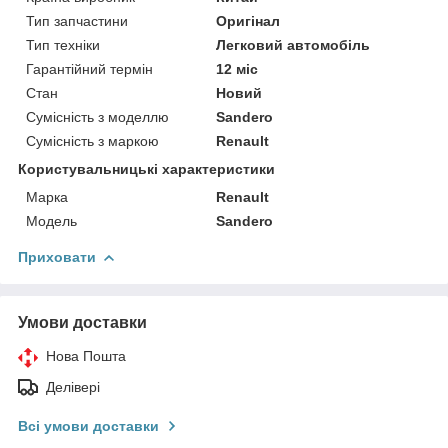
Тип запчастини
Оригінал
Тип техніки
Легковий автомобіль
Гарантійний термін
12 міс
Стан
Новий
Сумісність з моделлю
Sandero
Сумісність з маркою
Renault
Користувальницькі характеристики
Марка
Renault
Модель
Sandero
Приховати
Умови доставки
Нова Пошта
Делівері
Всі умови доставки