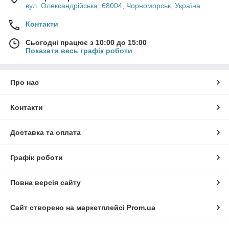
вул. Олександрійська, 68004, Чорноморськ, Україна
Контакти
Сьогодні працює з 10:00 до 15:00
Показати весь графік роботи
Про нас
Контакти
Доставка та оплата
Графік роботи
Повна версія сайту
Сайт створено на маркетплейсі
Prom.ua