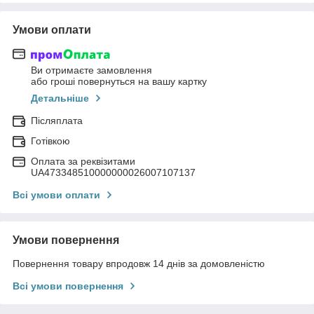
Умови оплати
Ви отримаєте замовлення
або гроші повернуться на вашу картку
Детальніше
Післяплата
Готівкою
Оплата за реквізитами
UA473348510000000026007107137
Всі умови оплати
Умови повернення
Повернення товару впродовж 14 днів за домовленістю
Всі умови повернення