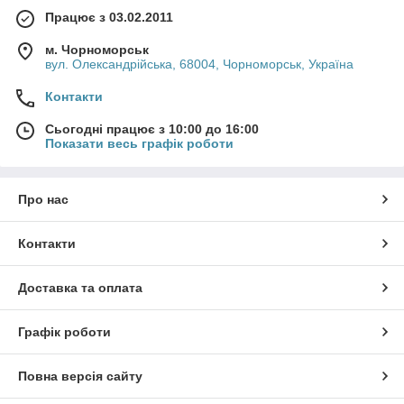
Працює з 03.02.2011
м. Чорноморськ
вул. Олександрійська, 68004, Чорноморськ, Україна
Контакти
Сьогодні працює з 10:00 до 16:00
Показати весь графік роботи
Про нас
Контакти
Доставка та оплата
Графік роботи
Повна версія сайту