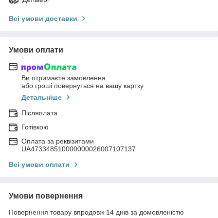
Всі умови доставки
Умови оплати
Ви отримаєте замовлення
або гроші повернуться на вашу картку
Детальніше
Післяплата
Готівкою
Оплата за реквізитами
UA473348510000000026007107137
Всі умови оплати
Умови повернення
Повернення товару впродовж 14 днів за домовленістю