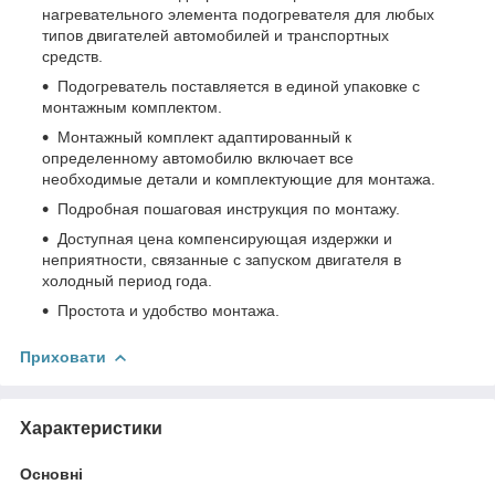
нагревательного элемента подогревателя для любых
типов двигателей автомобилей и транспортных
средств.
Подогреватель поставляется в единой упаковке с
монтажным комплектом.
Монтажный комплект адаптированный к
определенному автомобилю включает все
необходимые детали и комплектующие для монтажа.
Подробная пошаговая инструкция по монтажу.
Доступная цена компенсирующая издержки и
неприятности, связанные с запуском двигателя в
холодный период года.
Простота и удобство монтажа.
Приховати
Характеристики
Основні