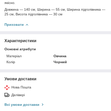
якісно.
Довжина — 140 см, Ширина — 55 см, Ширина підголівника —
25 см, Висота підголівника — 30 см
Приховати
Характеристики
Основні атрибути
Матеріал
Овчина
Колір
Чорний
Умови доставки
Нова Пошта
Делівері
Всі умови доставки