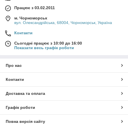
Працює з 03.02.2011
м. Чорноморськ
вул. Олександрійська, 68004, Чорноморськ, Україна
Контакти
Сьогодні працює з 10:00 до 16:00
Показати весь графік роботи
Про нас
Контакти
Доставка та оплата
Графік роботи
Повна версія сайту