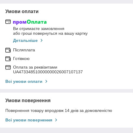
Умови оплати
Ви отримаєте замовлення
або гроші повернуться на вашу картку
Детальніше
Післяплата
Готівкою
Оплата за реквізитами
UA473348510000000026007107137
Всі умови оплати
Умови повернення
Повернення товару впродовж 14 днів за домовленістю
Всі умови повернення