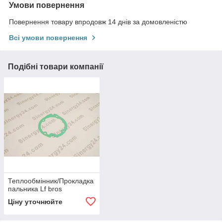
Умови повернення
Повернення товару впродовж 14 днів за домовленістю
Всі умови повернення
Подібні товари компанії
Теплообмінник/Прокладка
пальника Lf bros
Ціну уточнюйте