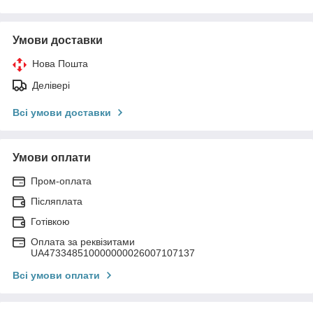
Умови доставки
Нова Пошта
Делівері
Всі умови доставки
Умови оплати
Пром-оплата
Післяплата
Готівкою
Оплата за реквізитами
UA473348510000000026007107137
Всі умови оплати