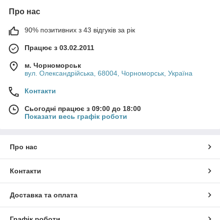
Про нас
90% позитивних з 43 відгуків за рік
Працює з 03.02.2011
м. Чорноморськ
вул. Олександрійська, 68004, Чорноморськ, Україна
Контакти
Сьогодні працює з 09:00 до 18:00
Показати весь графік роботи
Про нас
Контакти
Доставка та оплата
Графік роботи