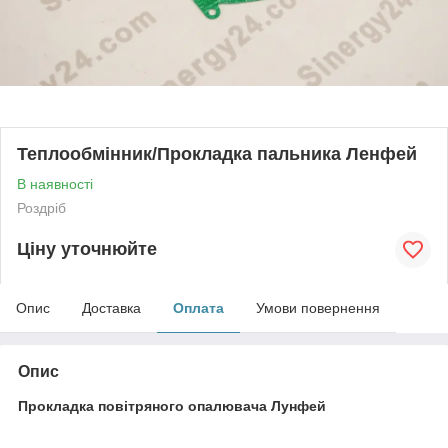
Теплообмінник/Прокладка пальника Ленфей
В наявності
Роздріб
Ціну уточнюйте
Опис
Доставка
Оплата
Умови повернення
Опис
Прокладка повітряного опалювача Лунфей