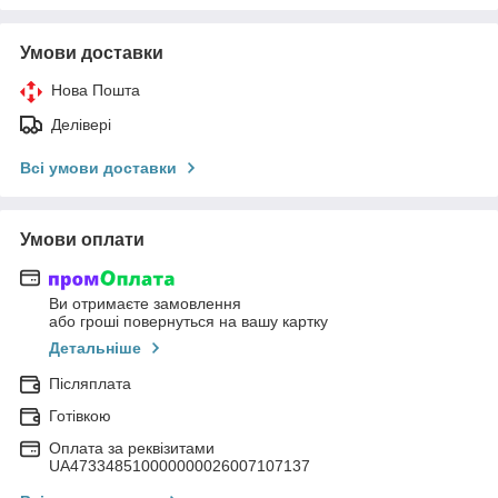
Умови доставки
Нова Пошта
Делівері
Всі умови доставки
Умови оплати
Ви отримаєте замовлення
або гроші повернуться на вашу картку
Детальніше
Післяплата
Готівкою
Оплата за реквізитами
UA473348510000000026007107137