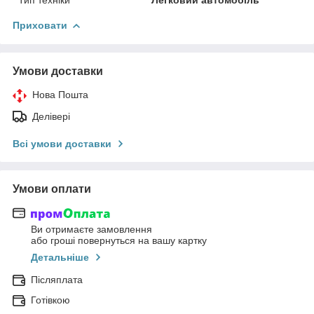
Приховати
Умови доставки
Нова Пошта
Делівері
Всі умови доставки
Умови оплати
Ви отримаєте замовлення
або гроші повернуться на вашу картку
Детальніше
Післяплата
Готівкою