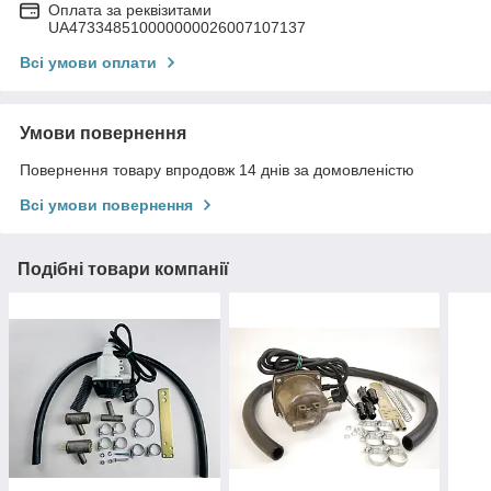
Оплата за реквізитами
UA473348510000000026007107137
Всі умови оплати
Умови повернення
Повернення товару впродовж 14 днів за домовленістю
Всі умови повернення
Подібні товари компанії