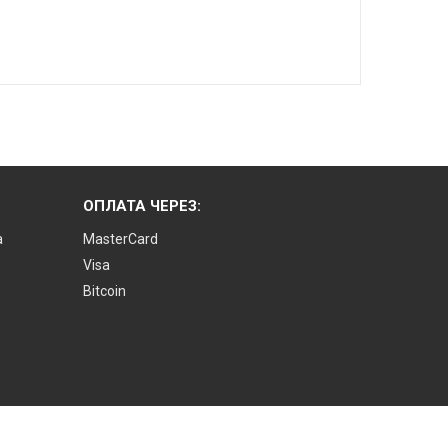
ОПЛАТА ЧЕРЕЗ:
а
MasterCard
Visa
Bitcoin