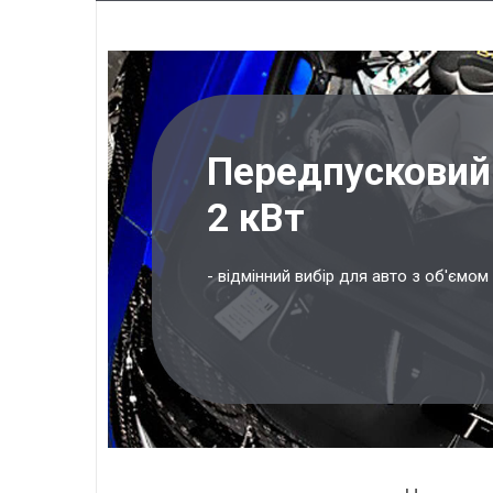
Передпусковий 
2 кВт
- відмінний вибір для авто з об'ємом 