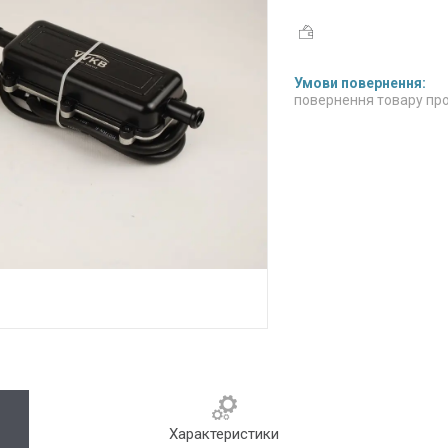
повернення товару про
Характеристики