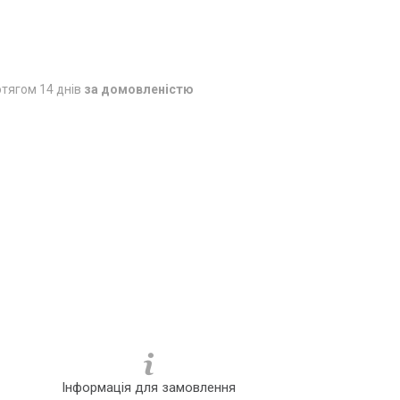
тягом 14 днів
за домовленістю
Інформація для замовлення