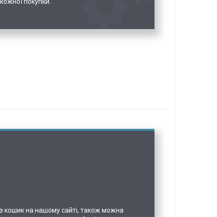
 кожної покупки.
з кошик на нашому сайті, також можна