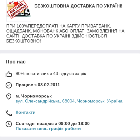
БЕЗКОШТОВНА ДОСТАВКА ПО УКРАЇНІ!
ПРИ 100%ПЕРЕДОПЛАТІ НА КАРТУ ПРИВАТБАНК,
ОЩАДБАНК, МОНОБАНК АБО ОПЛАТІ ЗАМОВЛЕННЯ НА
САЙТІ, ДОСТАВКА ПО УКРАЇНІ ЗДІЙСНЮЄТЬСЯ
БЕЗКОШТОВНО!
Про нас
90% позитивних з 43 відгуків за рік
Працює з 03.02.2011
м. Чорноморськ
вул. Олександрійська, 68004, Чорноморськ, Україна
Контакти
Сьогодні працює з 09:00 до 18:00
Показати весь графік роботи