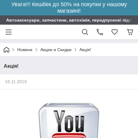
Увага!!! Кешбек до 50% на покупки у нашому
магазині!
Автоаксесуари, запчастини, автохімія, передпускові підігрі
Новини
Акции и Скидки
Акція!
Акція!
18.11.2019