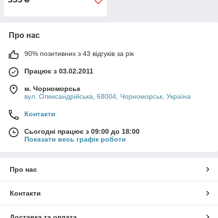
Про нас
90% позитивних з 43 відгуків за рік
Працює з 03.02.2011
м. Чорноморськ
вул. Олександрійська, 68004, Чорноморськ, Україна
Контакти
Сьогодні працює з 09:00 до 18:00
Показати весь графік роботи
Про нас
Контакти
Доставка та оплата